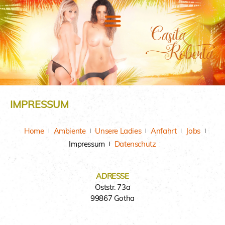
IMPRESSUM
Home
Ambiente
Unsere Ladies
Anfahrt
Jobs
Impressum
Datenschutz
ADRESSE
Oststr. 73a
99867 Gotha