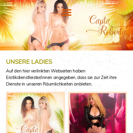
UNSERE LADIES
Auf den hier verlinkten Webseiten haben
Erotikdienstleister/innen angegeben, dass sie zur Zeit ihre
Dienste in unseren Räumlichkeiten anbieten.